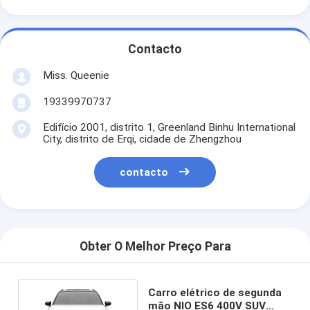
Contacto
Miss. Queenie
19339970737
Edifício 2001, distrito 1, Greenland Binhu International
City, distrito de Erqi, cidade de Zhengzhou
contacto
Obter O Melhor Preço Para
Carro elétrico de segunda
mão NIO ES6 400V SUV