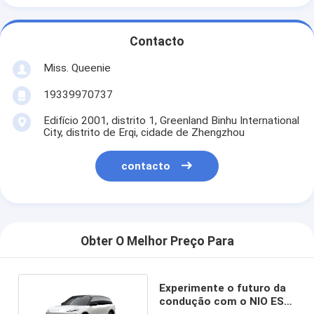
Contacto
Miss. Queenie
19339970737
Edifício 2001, distrito 1, Greenland Binhu International
City, distrito de Erqi, cidade de Zhengzhou
contacto
Obter O Melhor Preço Para
Experimente o futuro da
condução com o NIO ES8,