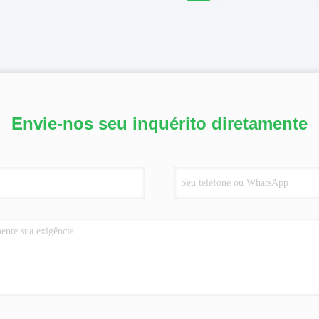
Envie-nos seu inquérito diretamente