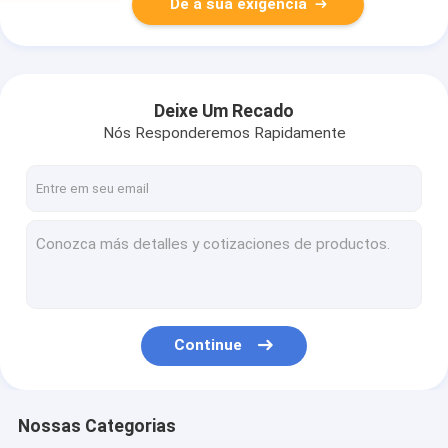
Dê a sua exigência
Deixe Um Recado
Nós Responderemos Rapidamente
Continue
Nossas Categorias