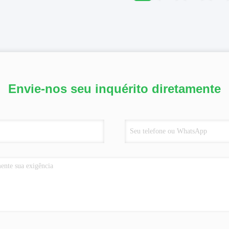
Envie-nos seu inquérito diretamente