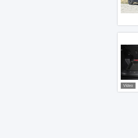
Vídeo