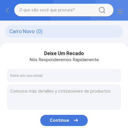
Carro Novo
(0)
Deixe Um Recado
Nós Responderemos Rapidamente
Continue